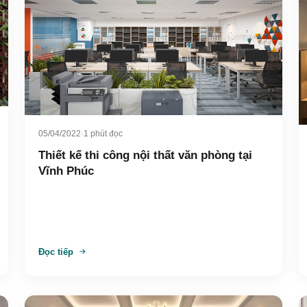
05/04/2022
·
1 phút đọc
Thiết kế thi công nội thất văn phòng tại
Vĩnh Phúc
Đọc tiếp