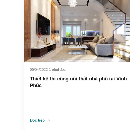
05/04/2022
·
1 phút đọc
Thiết kế thi công nội thất nhà phố tại Vĩnh
Phúc
Đọc tiếp