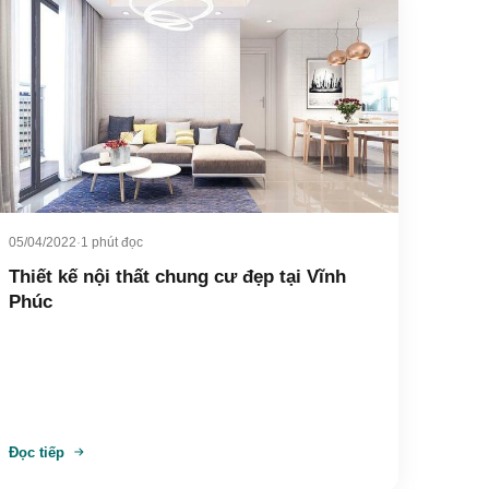
05/04/2022
·
1 phút đọc
Thiết kế nội thất chung cư đẹp tại Vĩnh
Phúc
Đọc tiếp