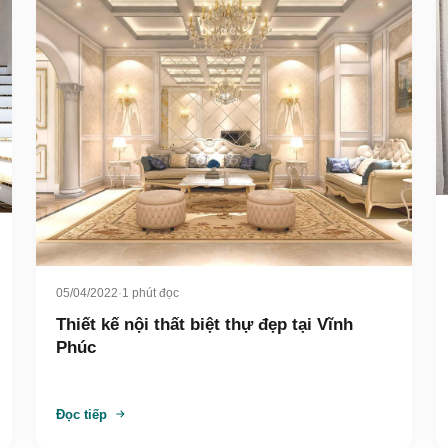
05/04/2022
·
1 phút đọc
Thiết kế nội thất biệt thự đẹp tại Vĩnh
Phúc
Đọc tiếp