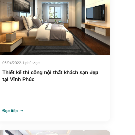
05/04/2022
·
1 phút đọc
Thiết kế thi công nội thất khách sạn đẹp
tại Vĩnh Phúc
Đọc tiếp