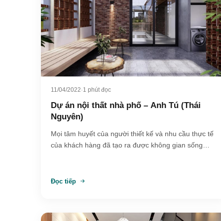
11/04/2022
·
1 phút đọc
Dự án nội thất nhà phố – Anh Tú (Thái
Nguyên)
Mọi tâm huyết của người thiết kế và nhu cầu thực tế
của khách hàng đã tạo ra được không gian sống…
Đọc tiếp