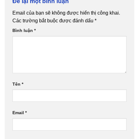
Để lại một bình luận
Email của bạn sẽ không được hiển thị công khai.
Các trường bắt buộc được đánh dấu
*
Bình luận
*
Tên
*
Email
*