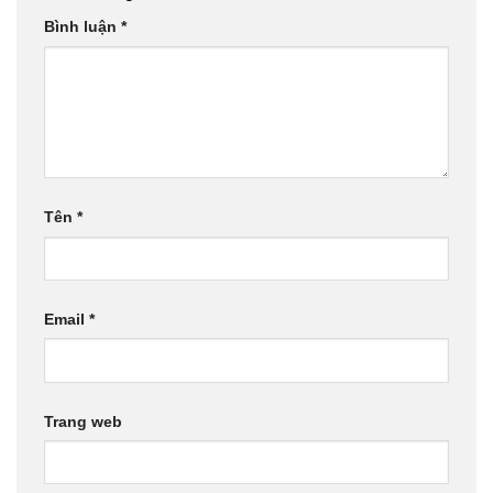
Bình luận
*
Tên
*
Email
*
Trang web