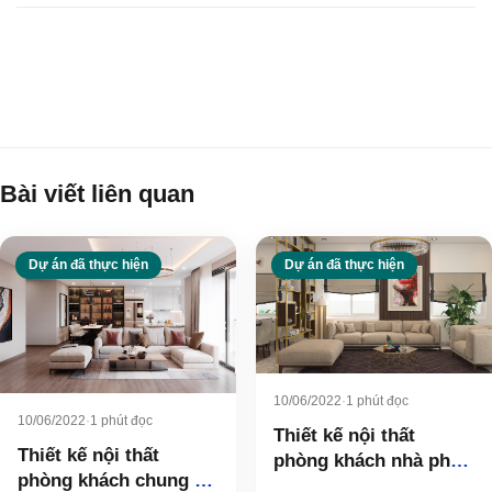
Tin tức
Bài viết liên quan
Dự án đã thực hiện
Dự án đã thực hiện
10/06/2022
·
1 phút đọc
10/06/2022
·
1 phút đọc
Thiết kế nội thất
Thiết kế nội thất
phòng khách nhà phố
phòng khách chung cư
– chú Công