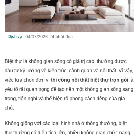
04/07/2026
·
24 phút đọc
Dịch vụ
Biệt thự là không gian sống có giá trị cao, thường được
đầu tư kỹ lưỡng về kiến trúc, cảnh quan và nội thất. Vì vậy,
việc lựa chọn đơn vị
thi công nội thất biệt thự trọn gói
là
yếu tố rất quan trọng để tạo nên một không gian sống sang
trọng, tiện nghi và thể hiện rõ phong cách riêng của gia
chủ.
Không giống với các loại hình nhà ở thông thường, biệt
thự thường có diện tích lớn, nhiều không gian chức năng