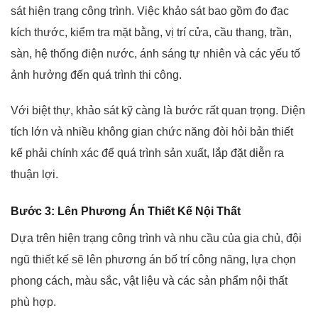
sát hiện trạng công trình. Việc khảo sát bao gồm đo đạc
kích thước, kiểm tra mặt bằng, vị trí cửa, cầu thang, trần,
sàn, hệ thống điện nước, ánh sáng tự nhiên và các yếu tố
ảnh hưởng đến quá trình thi công.
Với biệt thự, khảo sát kỹ càng là bước rất quan trọng. Diện
tích lớn và nhiều không gian chức năng đòi hỏi bản thiết
kế phải chính xác để quá trình sản xuất, lắp đặt diễn ra
thuận lợi.
Bước 3: Lên Phương Án Thiết Kế Nội Thất
Dựa trên hiện trạng công trình và nhu cầu của gia chủ, đội
ngũ thiết kế sẽ lên phương án bố trí công năng, lựa chọn
phong cách, màu sắc, vật liệu và các sản phẩm nội thất
phù hợp.