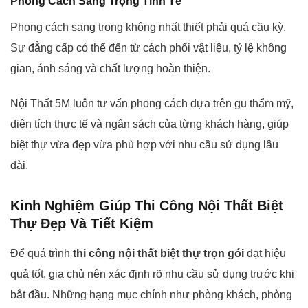
Phong Cách Sang Trọng Tinh Tế
Phong cách sang trọng không nhất thiết phải quá cầu kỳ.
Sự đẳng cấp có thể đến từ cách phối vật liệu, tỷ lệ không
gian, ánh sáng và chất lượng hoàn thiện.
Nội Thất 5M luôn tư vấn phong cách dựa trên gu thẩm mỹ,
diện tích thực tế và ngân sách của từng khách hàng, giúp
biệt thự vừa đẹp vừa phù hợp với nhu cầu sử dụng lâu
dài.
Kinh Nghiệm Giúp Thi Công Nội Thất Biệt
Thự Đẹp Và Tiết Kiệm
Để quá trình
thi công nội thất biệt thự trọn gói
đạt hiệu
quả tốt, gia chủ nên xác định rõ nhu cầu sử dụng trước khi
bắt đầu. Những hạng mục chính như phòng khách, phòng