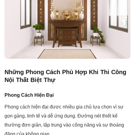
Những Phong Cách Phù Hợp Khi Thi Công
Nội Thất Biệt Thự
Phong Cách Hiện Đại
Phong cách hiện đại được nhiều gia chủ lựa chọn vì sự
gọn gàng, tinh tế và dễ ứng dụng. Đường nét thiết kế
thường đơn giản, tập trung vào công năng và sự thoáng
đãng của không gian.