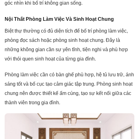
góc nhìn khi bố trí không gian sống.
Nội Thất Phòng Làm Việc Và Sinh Hoạt Chung
Biệt thự thường có đủ diện tích để bố trí phòng làm việc,
phòng đọc sách hoặc phòng sinh hoạt chung. Đây là
những không gian cần sự yên tĩnh, tiện nghi và phù hợp
với thói quen sinh hoạt của từng gia đình.
Phòng làm việc cần có bàn ghế phù hợp, hệ tủ lưu trữ, ánh
sáng tốt và bố cục tạo cảm giác tập trung. Phòng sinh hoạt
chung nên được thiết kế ấm cúng, tạo sự kết nối giữa các
thành viên trong gia đình.