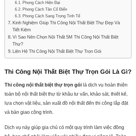
Phong Cách Hiện Đại
Phong Cách Tân Cổ Điển
Phong Cách Sang Trọng Tinh Tế
Kinh Nghiệm Giúp Thi Công Nội Thất Biệt Thự Đẹp Và
Tiết Kiệm
Vì Sao Nên Chọn Nội Thất 5M Thi Công Nội Thất Biệt
Thự?
Liên Hệ Thi Công Nội Thất Biệt Thự Trọn Gói
Thi Công Nội Thất Biệt Thự Trọn Gói Là Gì?
Thi công nội thất biệt thự trọn gói
là dịch vụ hoàn thiện
toàn bộ nội thất biệt thự từ khâu tư vấn, khảo sát, thiết kế,
lựa chọn vật liệu, sản xuất đồ nội thất đến thi công lắp đặt
và bàn giao công trình.
Dịch vụ này giúp gia chủ có một quy trình làm việc đồng