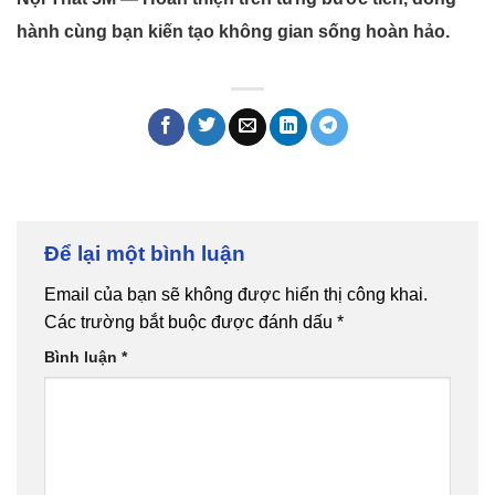
hành cùng bạn kiến tạo không gian sống hoàn hảo.
Để lại một bình luận
Email của bạn sẽ không được hiển thị công khai.
Các trường bắt buộc được đánh dấu
*
Bình luận
*