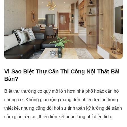
Vì Sao Biệt Thự Cần Thi Công Nội Thất Bài
Bản?
Biệt thự thường có quy mô lớn hơn nhà phố hoặc căn hộ
chung cư. Không gian rộng mang đến nhiều lợi thế trong
thiết kế, nhưng cũng đòi hỏi sự tính toán kỹ lưỡng để tránh
cảm giác rời rạc, thiếu liên kết hoặc lãng phí diện tích.