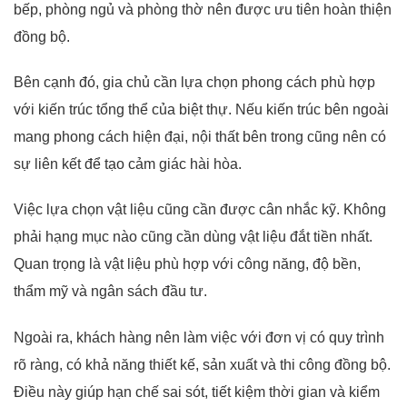
bếp, phòng ngủ và phòng thờ nên được ưu tiên hoàn thiện
đồng bộ.
Bên cạnh đó, gia chủ cần lựa chọn phong cách phù hợp
với kiến trúc tổng thể của biệt thự. Nếu kiến trúc bên ngoài
mang phong cách hiện đại, nội thất bên trong cũng nên có
sự liên kết để tạo cảm giác hài hòa.
Việc lựa chọn vật liệu cũng cần được cân nhắc kỹ. Không
phải hạng mục nào cũng cần dùng vật liệu đắt tiền nhất.
Quan trọng là vật liệu phù hợp với công năng, độ bền,
thẩm mỹ và ngân sách đầu tư.
Ngoài ra, khách hàng nên làm việc với đơn vị có quy trình
rõ ràng, có khả năng thiết kế, sản xuất và thi công đồng bộ.
Điều này giúp hạn chế sai sót, tiết kiệm thời gian và kiểm