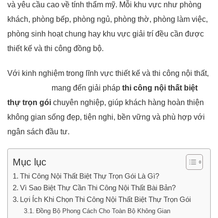
và yêu cầu cao về tính thẩm mỹ. Mỗi khu vực như phòng
khách, phòng bếp, phòng ngủ, phòng thờ, phòng làm việc,
phòng sinh hoạt chung hay khu vực giải trí đều cần được
thiết kế và thi công đồng bộ.
Với kinh nghiệm trong lĩnh vực thiết kế và thi công nội thất,
Nội Thất 5M
mang đến giải pháp
thi công nội thất biệt
thự trọn gói
chuyên nghiệp, giúp khách hàng hoàn thiện
không gian sống đẹp, tiện nghi, bền vững và phù hợp với
ngân sách đầu tư.
Mục lục
Thi Công Nội Thất Biệt Thự Trọn Gói Là Gì?
Vì Sao Biệt Thự Cần Thi Công Nội Thất Bài Bản?
Lợi Ích Khi Chọn Thi Công Nội Thất Biệt Thự Trọn Gói
Đồng Bộ Phong Cách Cho Toàn Bộ Không Gian