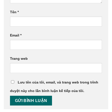
Tên
*
Email
*
Trang web
Lưu tên của tôi, email, và trang web trong trình
duyệt này cho lần bình luận kế tiếp của tôi.