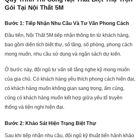
Gói Tại Nội Thất 5M
Bước 1: Tiếp Nhận Nhu Cầu Và Tư Vấn Phong Cách
Đầu tiên, Nội Thất 5M tiếp nhận thông tin từ khách hàng,
bao gồm diện tích biệt thự, số tầng, số phòng, phong cách
mong muốn, nhu cầu sử dụng và ngân sách dự kiến.
Ở bước này, đội ngũ tư vấn sẽ lắng nghe kỹ mong muốn
của gia chủ. Có khách hàng yêu thích phong cách hiện đại,
có khách hàng muốn không gian sang trọng, ấm cúng,
cũng có khách hàng muốn kết hợp giữa yếu tố truyền
thống và tiện nghi hiện đại.
Bước 2: Khảo Sát Hiện Trạng Biệt Thự
Sau khi tiếp nhận nhu cầu, đội ngũ kỹ thuật tiến hành khảo