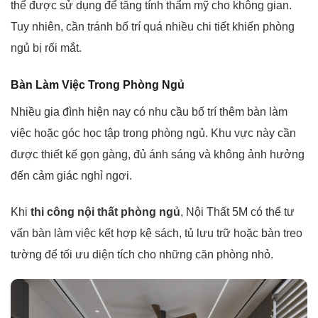
thể được sử dụng để tăng tính thẩm mỹ cho không gian.
Tuy nhiên, cần tránh bố trí quá nhiều chi tiết khiến phòng
ngủ bị rối mắt.
Bàn Làm Việc Trong Phòng Ngủ
Nhiều gia đình hiện nay có nhu cầu bố trí thêm bàn làm
việc hoặc góc học tập trong phòng ngủ. Khu vực này cần
được thiết kế gọn gàng, đủ ánh sáng và không ảnh hưởng
đến cảm giác nghỉ ngơi.
Khi
thi công nội thất phòng ngủ
, Nội Thất 5M có thể tư
vấn bàn làm việc kết hợp kệ sách, tủ lưu trữ hoặc bàn treo
tường để tối ưu diện tích cho những căn phòng nhỏ.