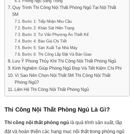
Phòng Ngủ Sang Trọng
Quy Trình Thi Công Nội Thất Phòng Ngủ Tại Nội Thất
5M
Bước 1: Tiếp Nhận Nhu Cầu
Bước 2: Khảo Sát Hiện Trạng
Bước 3: Tư Vấn Phương Án Thiết Kế
Bước 4: Báo Giá Chi Tiết
Bước 5: Sản Xuất Tại Nhà Máy
Bước 6: Thi Công Lắp Đặt Và Bàn Giao
Lưu Ý Phong Thủy Khi Thi Công Nội Thất Phòng Ngủ
Kinh Nghiệm Giúp Phòng Ngủ Đẹp Và Tiết Kiệm Chi Phí
Vì Sao Nên Chọn Nội Thất 5M Thi Công Nội Thất
Phòng Ngủ?
Liên Hệ Thi Công Nội Thất Phòng Ngủ
Thi Công Nội Thất Phòng Ngủ Là Gì?
Thi công nội thất phòng ngủ
là quá trình sản xuất, lắp
đặt và hoàn thiện các hạng mục nội thất trong phòng ngủ