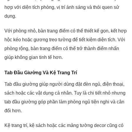
hợp với diện tích phòng, vị trí ánh sáng và thói quen sử
dụng.
Với phòng nhỏ, bàn trang điểm có thể thiết kế gọn, kết hợp
hộc kéo hoặc gương treo tường để tiết kiệm diện tích. Với
phòng rộng, bàn trang điểm có thể trở thành điểm nhấn
giúp không gian tinh tế hơn.
Tab Đầu Giường Và Kệ Trang Trí
Tab đầu giường giúp người dùng đặt đèn ngủ, điện thoại,
sách hoặc các vật dụng cá nhân. Tuy là chi tiết nhỏ nhưng
tab đầu giường góp phần làm phòng ngủ tiện nghi và cân
đối hơn.
Kệ trang trí, kệ sách hoặc các mảng tường decor cũng có