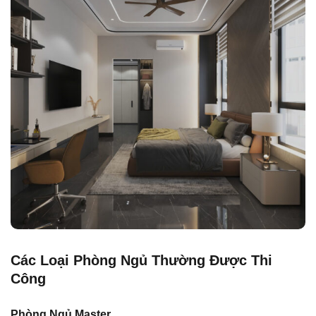
Các Loại Phòng Ngủ Thường Được Thi
Công
Phòng Ngủ Master