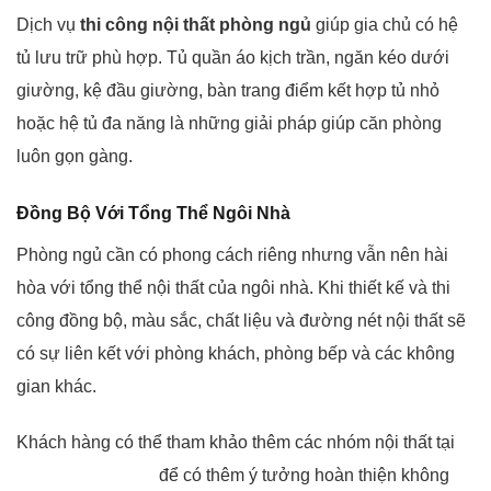
Dịch vụ
thi công nội thất phòng ngủ
giúp gia chủ có hệ
tủ lưu trữ phù hợp. Tủ quần áo kịch trần, ngăn kéo dưới
giường, kệ đầu giường, bàn trang điểm kết hợp tủ nhỏ
hoặc hệ tủ đa năng là những giải pháp giúp căn phòng
luôn gọn gàng.
Đồng Bộ Với Tổng Thể Ngôi Nhà
Phòng ngủ cần có phong cách riêng nhưng vẫn nên hài
hòa với tổng thể nội thất của ngôi nhà. Khi thiết kế và thi
công đồng bộ, màu sắc, chất liệu và đường nét nội thất sẽ
có sự liên kết với phòng khách, phòng bếp và các không
gian khác.
Khách hàng có thể tham khảo thêm các nhóm nội thất tại
danh mục nội thất
để có thêm ý tưởng hoàn thiện không