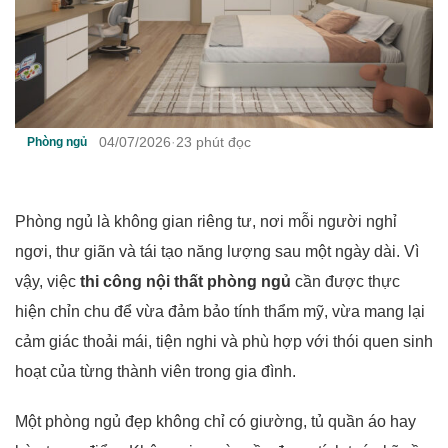
04/07/2026
·
23 phút đọc
Phòng ngủ
Phòng ngủ là không gian riêng tư, nơi mỗi người nghỉ
ngơi, thư giãn và tái tạo năng lượng sau một ngày dài. Vì
vậy, việc
thi công nội thất phòng ngủ
cần được thực
hiện chỉn chu để vừa đảm bảo tính thẩm mỹ, vừa mang lại
cảm giác thoải mái, tiện nghi và phù hợp với thói quen sinh
hoạt của từng thành viên trong gia đình.
Một phòng ngủ đẹp không chỉ có giường, tủ quần áo hay