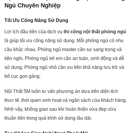
Ngủ Chuyên Nghiệp
Tối Ưu Công Năng Sử Dụng
Lợi ích đầu tiên của dịch vụ
thi công nội thất phòng ngủ
là giúp tối ưu công năng sử dụng. Mỗi phòng ngủ có nhu
cầu khác nhau. Phòng ngủ master cần sự sang trọng và
tiện nghi. Phòng ngủ trẻ em cần an toàn, sinh động và dễ
sử dụng. Phòng ngủ nhỏ cần ưu tiên khả năng lưu trữ và
bố cục gọn gàng.
Nội Thất 5M luôn tư vấn phương án dựa trên diện tích
thực tế, thói quen sinh hoạt và ngân sách của khách hàng.
Nhờ vậy, không gian sau khi hoàn thiện vừa đẹp vừa
thuận tiện trong quá trình sử dụng lâu dài.