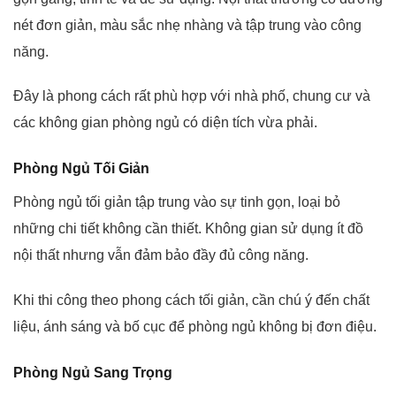
nét đơn giản, màu sắc nhẹ nhàng và tập trung vào công
năng.
Đây là phong cách rất phù hợp với nhà phố, chung cư và
các không gian phòng ngủ có diện tích vừa phải.
Phòng Ngủ Tối Giản
Phòng ngủ tối giản tập trung vào sự tinh gọn, loại bỏ
những chi tiết không cần thiết. Không gian sử dụng ít đồ
nội thất nhưng vẫn đảm bảo đầy đủ công năng.
Khi thi công theo phong cách tối giản, cần chú ý đến chất
liệu, ánh sáng và bố cục để phòng ngủ không bị đơn điệu.
Phòng Ngủ Sang Trọng