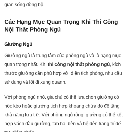
gian sống đồng bộ.
Các Hạng Mục Quan Trọng Khi Thi Công
Nội Thất Phòng Ngủ
Giường Ngủ
Giường ngủ là trung tâm của phòng ngủ và là hạng mục
quan trọng nhất. Khi
thi công nội thất phòng ngủ
, kích
thước giường cần phù hợp với diện tích phòng, nhu cầu
sử dụng và lối đi xung quanh.
Với phòng ngủ nhỏ, gia chủ có thể lựa chọn giường có
hộc kéo hoặc giường tích hợp khoang chứa đồ để tăng
khả năng lưu trữ. Với phòng ngủ rộng, giường có thể kết
hợp vách đầu giường, tab hai bên và hệ đèn trang trí để