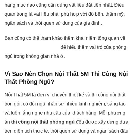
hạng mục nào cũng cần dùng vật liệu đắt tiền nhất. Điều
quan trọng là vật liệu phải phù hợp với độ bền, thẩm mỹ,
ngân sách và thói quen sử dụng của gia đình.
Bạn cũng có thể tham khảo thêm khái niệm tổng quan về
phòng ngủ trên Wikipedia
để hiểu thêm vai trò của phòng
ngủ trong không gian nhà ở.
Vì Sao Nên Chọn Nội Thất 5M Thi Công Nội
Thất Phòng Ngủ?
Nội Thất 5M là đơn vị chuyên thiết kế và thi công nội thất
trọn gói, có đội ngũ nhân sự nhiều kinh nghiệm, sáng tạo
và luôn lắng nghe nhu cầu của khách hàng. Mỗi phương
án
thi công nội thất phòng ngủ
đều được xây dựng dựa
trên diện tích thực tế, thói quen sử dụng và ngân sách đầu