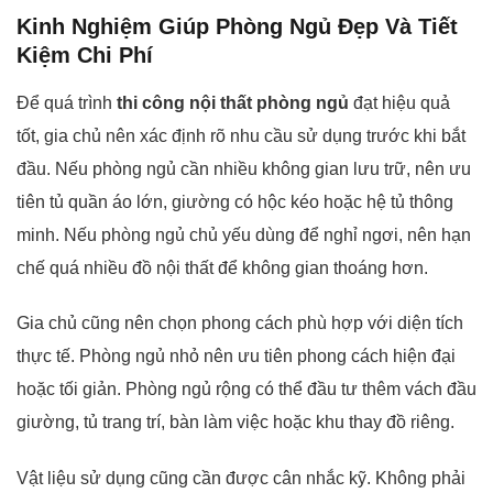
Kinh Nghiệm Giúp Phòng Ngủ Đẹp Và Tiết
Kiệm Chi Phí
Để quá trình
thi công nội thất phòng ngủ
đạt hiệu quả
tốt, gia chủ nên xác định rõ nhu cầu sử dụng trước khi bắt
đầu. Nếu phòng ngủ cần nhiều không gian lưu trữ, nên ưu
tiên tủ quần áo lớn, giường có hộc kéo hoặc hệ tủ thông
minh. Nếu phòng ngủ chủ yếu dùng để nghỉ ngơi, nên hạn
chế quá nhiều đồ nội thất để không gian thoáng hơn.
Gia chủ cũng nên chọn phong cách phù hợp với diện tích
thực tế. Phòng ngủ nhỏ nên ưu tiên phong cách hiện đại
hoặc tối giản. Phòng ngủ rộng có thể đầu tư thêm vách đầu
giường, tủ trang trí, bàn làm việc hoặc khu thay đồ riêng.
Vật liệu sử dụng cũng cần được cân nhắc kỹ. Không phải