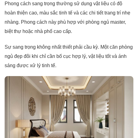
Phong cách sang trọng thường sử dụng vật liệu có độ
hoàn thiện cao, màu sắc tinh tế và các chi tiết trang trí nhẹ
nhàng. Phong cách này phù hợp với phòng ngủ master,
biệt thự hoặc nhà phố cao cấp.
Sự sang trọng không nhất thiết phải cầu kỳ. Một căn phòng
ngủ đẹp đôi khi chỉ cần bố cục hợp lý, vật liệu tốt và ánh
sáng được xử lý tinh tế.