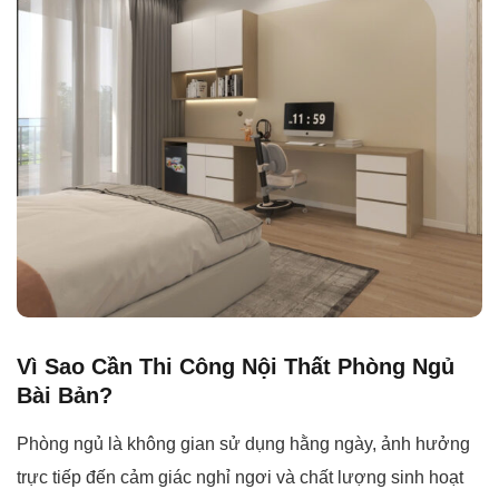
Vì Sao Cần Thi Công Nội Thất Phòng Ngủ
Bài Bản?
Phòng ngủ là không gian sử dụng hằng ngày, ảnh hưởng
trực tiếp đến cảm giác nghỉ ngơi và chất lượng sinh hoạt