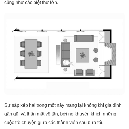
cũng như các biệt thự lớn.
Sự sắp xếp hai trong một này mang lại không khí gia đình
gần gũi và thân mật vô tận, bởi nó khuyến khích những
cuộc trò chuyện giữa các thành viên sau bữa tối.