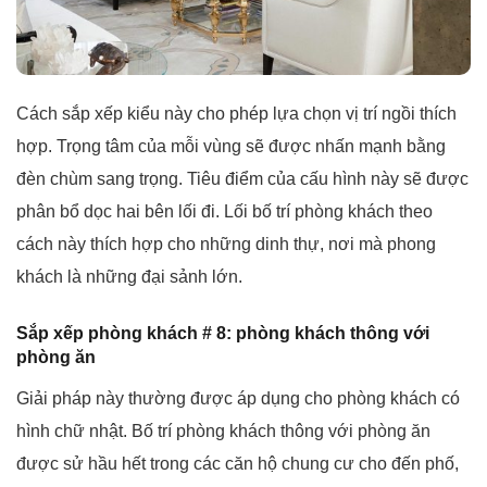
Cách sắp xếp kiểu này cho phép lựa chọn vị trí ngồi thích
hợp. Trọng tâm của mỗi vùng sẽ được nhấn mạnh bằng
đèn chùm sang trọng. Tiêu điểm của cấu hình này sẽ được
phân bổ dọc hai bên lối đi. Lối bố trí phòng khách theo
cách này thích hợp cho những dinh thự, nơi mà phong
khách là những đại sảnh lớn.
Sắp xếp phòng khách # 8: phòng khách thông với
phòng ăn
Giải pháp này thường được áp dụng cho phòng khách có
hình chữ nhật. Bố trí phòng khách thông với phòng ăn
được sử hầu hết trong các căn hộ chung cư cho đến phố,