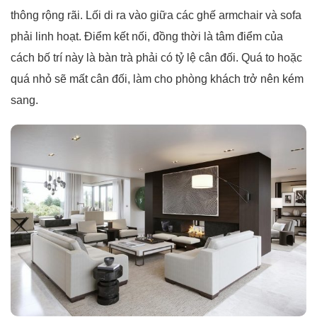
thông rộng rãi. Lối di ra vào giữa các ghế armchair và sofa
phải linh hoạt. Điểm kết nối, đồng thời là tâm điểm của
cách bố trí này là bàn trà phải có tỷ lệ cân đối. Quá to hoặc
quá nhỏ sẽ mất cân đối, làm cho phòng khách trở nên kém
sang.