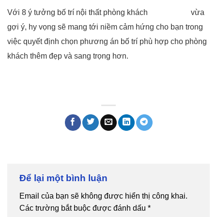
Với 8 ý tưởng bố trí nội thất phòng khách
Nội thất 5M
vừa
gợi ý, hy vọng sẽ mang tới niềm cảm hứng cho bạn trong
việc quyết định chọn phương án bố trí phù hợp cho phòng
khách thêm đẹp và sang trọng hơn.
Để lại một bình luận
Email của bạn sẽ không được hiển thị công khai.
Các trường bắt buộc được đánh dấu
*