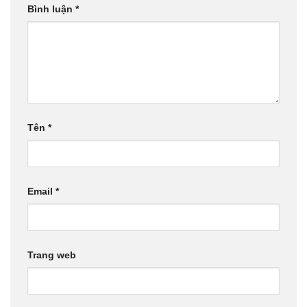
Bình luận
*
Tên
*
Email
*
Trang web