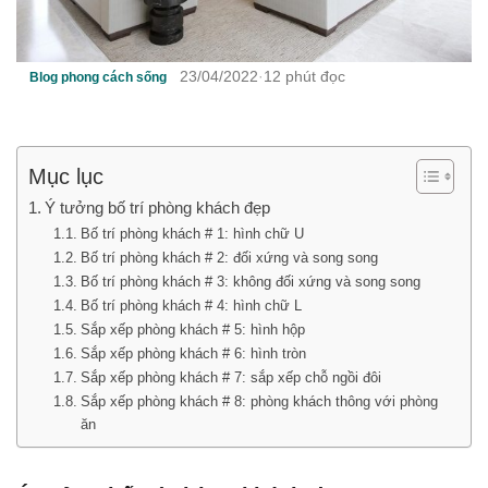
23/04/2022
·
12 phút đọc
Blog phong cách sống
Mục lục
Ý tưởng bố trí phòng khách đẹp
Bố trí phòng khách # 1: hình chữ U
Bố trí phòng khách # 2: đối xứng và song song
Bố trí phòng khách # 3: không đối xứng và song song
Bố trí phòng khách # 4: hình chữ L
Sắp xếp phòng khách # 5: hình hộp
Sắp xếp phòng khách # 6: hình tròn
Sắp xếp phòng khách # 7: sắp xếp chỗ ngồi đôi
Sắp xếp phòng khách # 8: phòng khách thông với phòng
ăn