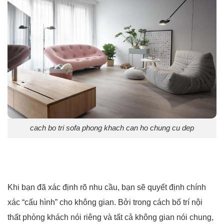
cach bo tri sofa phong khach can ho chung cu dep
Khi bạn đã xác định rõ nhu cầu, bạn sẽ quyết định chính
xác “cấu hình” cho không gian. Bởi trong cách bố trí nội
thất phòng khách nói riêng và tất cả không gian nói chung,