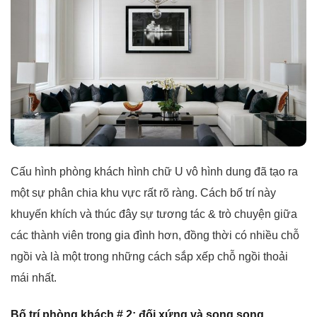
Cấu hình phòng khách hình chữ U vô hình dung đã tạo ra
một sự phân chia khu vực rất rõ ràng. Cách bố trí này
khuyến khích và thúc đây sự tương tác & trò chuyện giữa
các thành viên trong gia đình hơn, đồng thời có nhiều chỗ
ngồi và là một trong những cách sắp xếp chỗ ngồi thoải
mái nhất.
Bố trí phòng khách # 2: đối xứng và song song